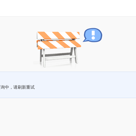
查询中，请刷新重试