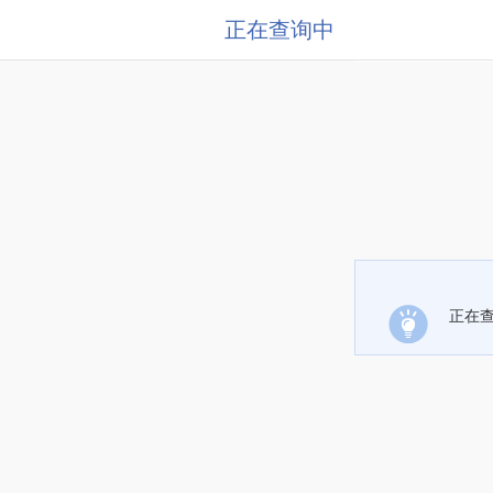
正在查询中
正在