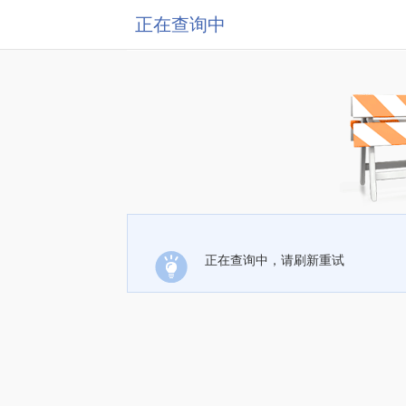
正在查询中
正在查询中，请刷新重试