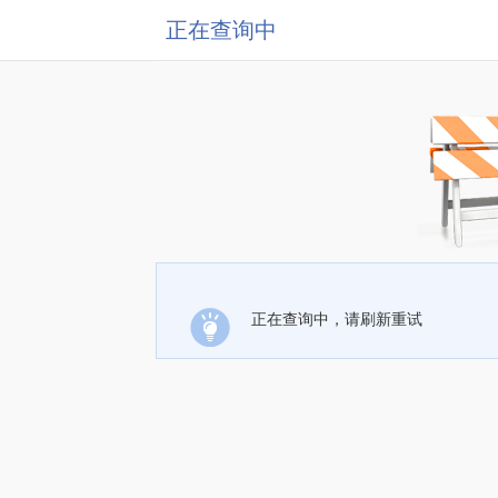
正在查询中
正在查询中，请刷新重试