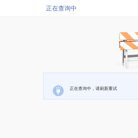
正在查询中
正在查询中，请刷新重试