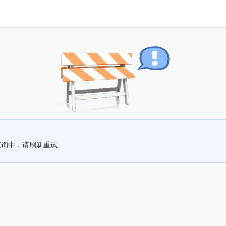
查询中，请刷新重试