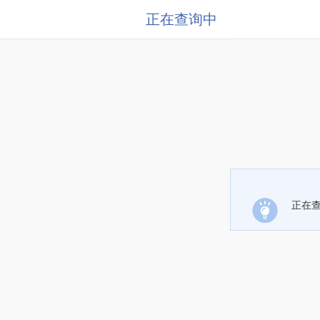
正在查询中
正在