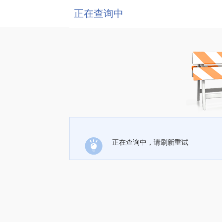
正在查询中
正在查询中，请刷新重试